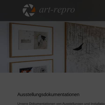
Ausstellungsdokumentationen
Unsere Dokumentationen von Ausstellungen und Installati