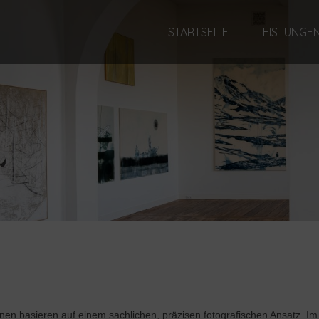
STARTSEITE
LEISTUNGE
onen basieren auf einem sachlichen, präzisen fotografischen Ansatz. 